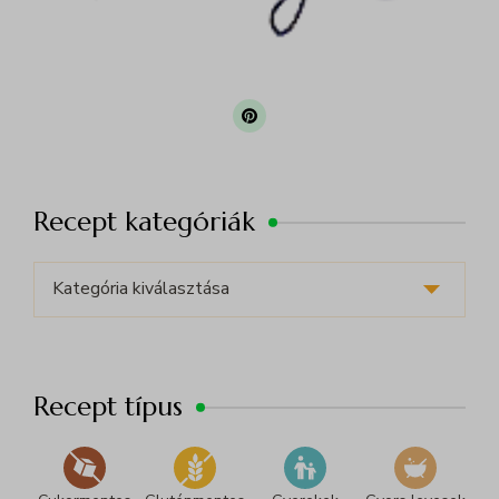
Recept kategóriák
Recept
kategóriák
Recept típus