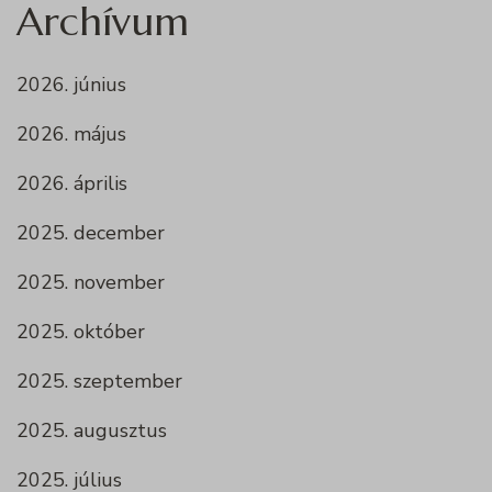
Archívum
2026. június
2026. május
2026. április
2025. december
2025. november
2025. október
2025. szeptember
2025. augusztus
2025. július