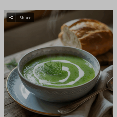
Share