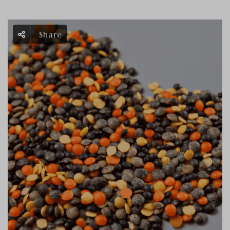
Share