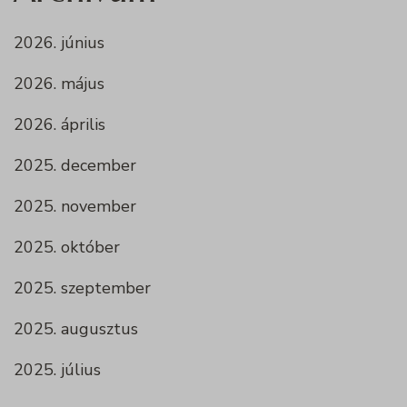
2026. június
2026. május
2026. április
2025. december
2025. november
2025. október
2025. szeptember
2025. augusztus
2025. július