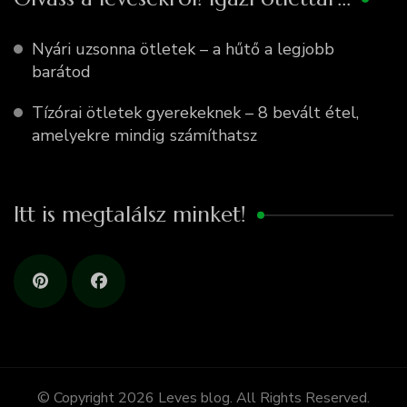
Nyári uzsonna ötletek – a hűtő a legjobb
barátod
Tízórai ötletek gyerekeknek – 8 bevált étel,
amelyekre mindig számíthatsz
Itt is megtalálsz minket!
© Copyright 2026
Leves blog
. All Rights Reserved.