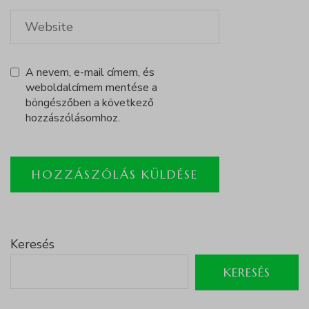
A nevem, e-mail címem, és
weboldalcímem mentése a
böngészőben a következő
hozzászólásomhoz.
Keresés
KERESÉS