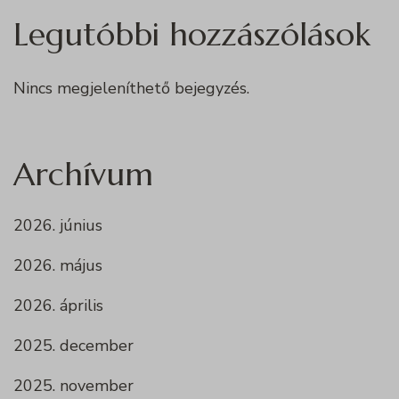
Legutóbbi hozzászólások
Nincs megjeleníthető bejegyzés.
Archívum
2026. június
2026. május
2026. április
2025. december
2025. november