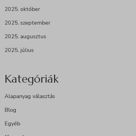
2025. október
2025. szeptember
2025. augusztus
2025. július
Kategóriák
Alapanyag választás
Blog
Egyéb