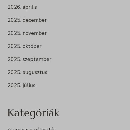
2026. április
2025. december
2025. november
2025. október
2025. szeptember
2025. augusztus
2025. július
Kategóriák
Alapanyag választás