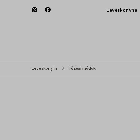
Leveskonyha
Főzési módok
Leveskonyha